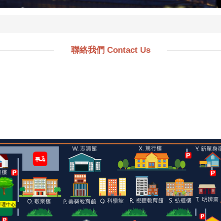
聯絡我們 Contact Us