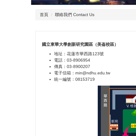
首頁
聯絡我們 Contact Us
國立東華大學創新研究園區（美崙校區）
地址：花蓮市華西路123號
電話：03-8906954
傳真：03-8900207
電子信箱：min@ndhu.edu.tw
統一編號：08153719