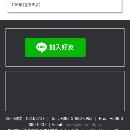
108年輔導專家
統一編號：08153719 ｜ Tel：+886-3-890-6953 ｜ Fax：+886-3-
890-0207 ｜Email：
ipark@ndhu.edu.tw