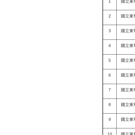
1
國立東
2
國立東
3
國立東
4
國立東
5
國立東
6
國立東
7
國立東
8
國立東
9
國立東
10
國立東