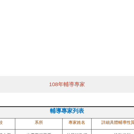
108年輔導專家
輔導專家列表
校
系所
專家姓名
詳細具體輔導性